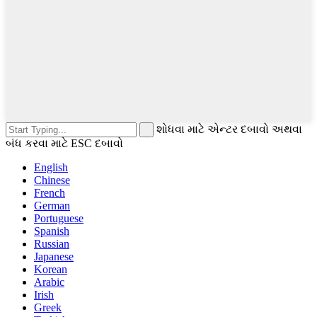
શોધવા માટે એન્ટર દબાવો અથવા
બંધ કરવા માટે ESC દબાવો
English
Chinese
French
German
Portuguese
Spanish
Russian
Japanese
Korean
Arabic
Irish
Greek